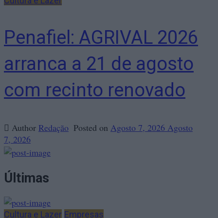
Cultura e Lazer
Penafiel: AGRIVAL 2026
arranca a 21 de agosto
com recinto renovado
Author
Redação
Posted on
Agosto 7, 2026
Agosto
7, 2026
Últimas
Cultura e Lazer
Empresas