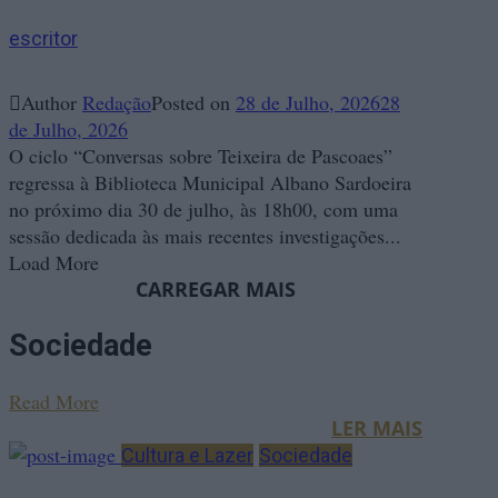
escritor
Author
Redação
Posted on
28 de Julho, 2026
28
de Julho, 2026
O ciclo “Conversas sobre Teixeira de Pascoaes”
regressa à Biblioteca Municipal Albano Sardoeira
no próximo dia 30 de julho, às 18h00, com uma
sessão dedicada às mais recentes investigações...
Load More
Sociedade
Read More
Cultura e Lazer
Sociedade