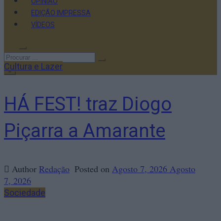
OPINIÃO
EDIÇÃO IMPRESSA
VÍDEOS
Cultura e Lazer
HÁ FEST! traz Diogo
Piçarra a Amarante
Author
Redação
Posted on
Agosto 7, 2026
Agosto
7, 2026
Sociedade