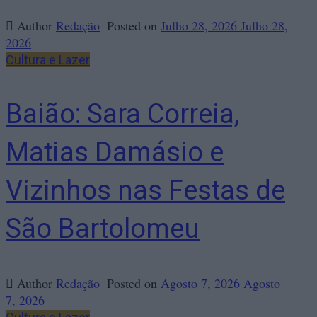
Author
Redação
Posted on
Julho 28, 2026
Julho 28,
2026
Cultura e Lazer
Baião: Sara Correia,
Matias Damásio e
Vizinhos nas Festas de
São Bartolomeu
Author
Redação
Posted on
Agosto 7, 2026
Agosto
7, 2026