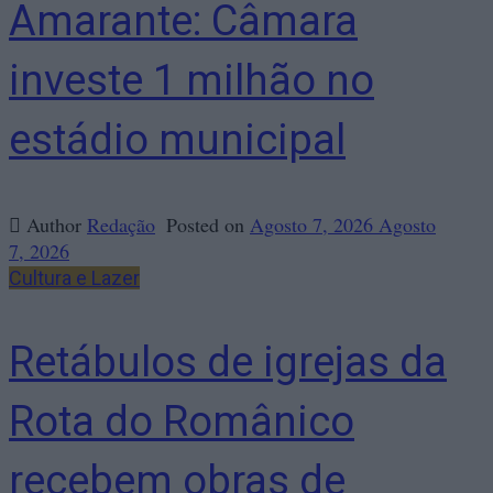
Amarante: Câmara
investe 1 milhão no
estádio municipal
Author
Redação
Posted on
Agosto 7, 2026
Agosto
7, 2026
Cultura e Lazer
Retábulos de igrejas da
Rota do Românico
recebem obras de