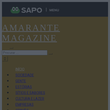
MENU
AMARANTE
MAGAZINE
INÍCIO
SOCIEDADE
GENTE
ESTÓRIAS
SÍTIOS E SABORES
CULTURA E LAZER
EMPRESAS