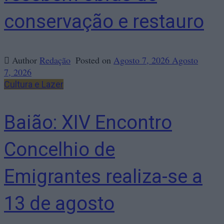
conservação e restauro
Author
Redação
Posted on
Agosto 7, 2026
Agosto
7, 2026
Cultura e Lazer
Baião: XIV Encontro
Concelhio de
Emigrantes realiza-se a
13 de agosto