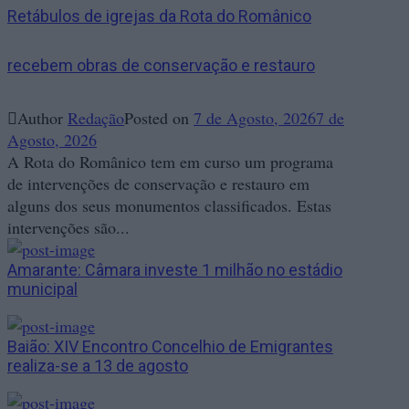
Retábulos de igrejas da Rota do Românico
recebem obras de conservação e restauro
Author
Redação
Posted on
7 de Agosto, 2026
7 de
Agosto, 2026
A Rota do Românico tem em curso um programa
de intervenções de conservação e restauro em
alguns dos seus monumentos classificados. Estas
intervenções são...
Amarante: Câmara investe 1 milhão no estádio
municipal
Baião: XIV Encontro Concelhio de Emigrantes
realiza-se a 13 de agosto